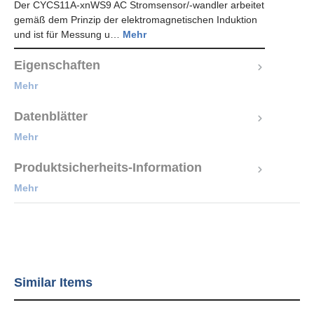
Der CYCS11A-xnWS9 AC Stromsensor/-wandler arbeitet
gemäß dem Prinzip der elektromagnetischen Induktion
und ist für Messung u…
Mehr
Eigenschaften
Mehr
Datenblätter
Mehr
Produktsicherheits-Information
Mehr
Similar Items