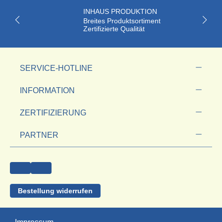
INHAUS PRODUKTION
Breites Produktsortiment
Zertifizierte Qualität
SERVICE-HOTLINE
INFORMATION
ZERTIFIZIERUNG
PARTNER
Bestellung widerrufen