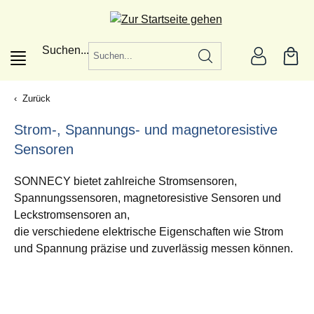
alt springen
Suchen...
Zurück
|
Strom-, Spannungs- und magnetoresistive
Sensoren
SONNECY bietet zahlreiche Stromsensoren,
Spannungssensoren, magnetoresistive Sensoren und
Leckstromsensoren an,
die verschiedene elektrische Eigenschaften wie Strom
und Spannung präzise und zuverlässig messen können.