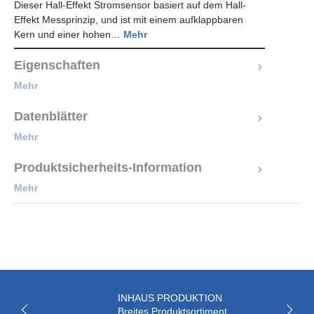
Dieser Hall-Effekt Stromsensor basiert auf dem Hall-
Effekt Messprinzip, und ist mit einem aufklappbaren
Kern und einer hohen…
Mehr
Eigenschaften
Mehr
Datenblätter
Mehr
Produktsicherheits-Information
Mehr
INHAUS PRODUKTION
Breites Produktsortiment