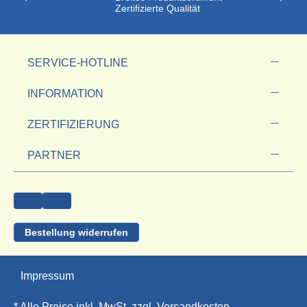
Zertifizierte Qualität
SERVICE-HOTLINE
INFORMATION
ZERTIFIZIERUNG
PARTNER
Bestellung widerrufen
Impressum
* Alle Preise inkl. MwSt. zzgl.
Versandkosten