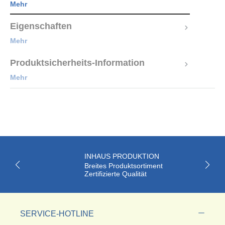
Mehr
Eigenschaften
Mehr
Produktsicherheits-Information
Mehr
INHAUS PRODUKTION
Breites Produktsortiment
Zertifizierte Qualität
SERVICE-HOTLINE