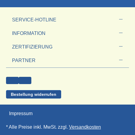
SERVICE-HOTLINE
INFORMATION
ZERTIFIZIERUNG
PARTNER
Bestellung widerrufen
Impressum
* Alle Preise inkl. MwSt. zzgl.
Versandkosten