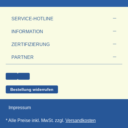
SERVICE-HOTLINE
INFORMATION
ZERTIFIZIERUNG
PARTNER
Bestellung widerrufen
Impressum
* Alle Preise inkl. MwSt. zzgl.
Versandkosten