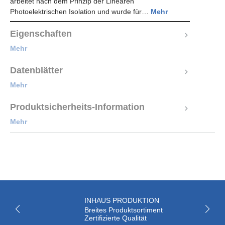
arbeitet nach dem Prinzip der Linearen
Photoelektrischen Isolation und wurde für…
Mehr
Eigenschaften
Mehr
Datenblätter
Mehr
Produktsicherheits-Information
Mehr
INHAUS PRODUKTION
Breites Produktsortiment
Zertifizierte Qualität