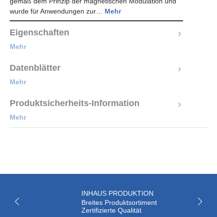
gemäß dem Prinzip der magnetischen Modulation und
wurde für Anwendungen zur…
Mehr
Eigenschaften
Mehr
Datenblätter
Mehr
Produktsicherheits-Information
Mehr
INHAUS PRODUKTION
Breites Produktsortiment
Zertifizierte Qualität