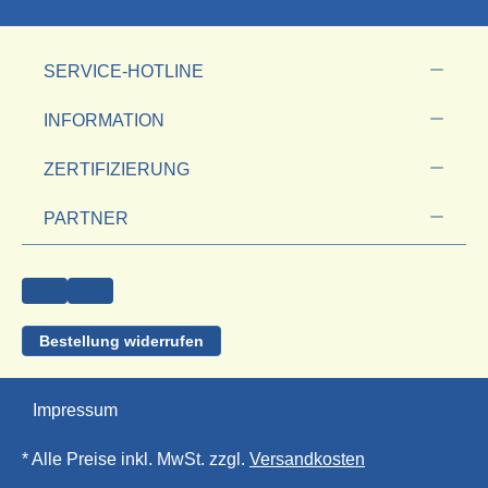
SERVICE-HOTLINE
INFORMATION
ZERTIFIZIERUNG
PARTNER
Bestellung widerrufen
Impressum
* Alle Preise inkl. MwSt. zzgl.
Versandkosten