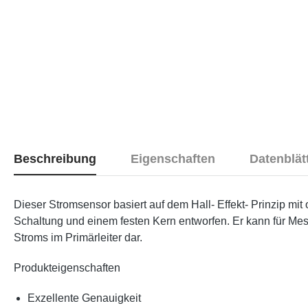
Beschreibung
Eigenschaften
Datenblät
Dieser Stromsensor basiert auf dem Hall- Effekt- Prinzip mit
Schaltung und einem festen Kern entworfen. Er kann für M
Stroms im Primärleiter dar.
Produkteigenschaften
Exzellente Genauigkeit