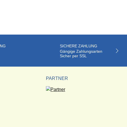
UNG
SICHERE ZAHLUNG
Gängige Zahlungsarten
Sicher per SSL
PARTNER