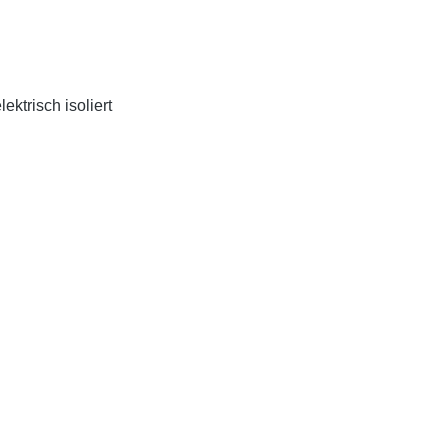
ktrisch isoliert